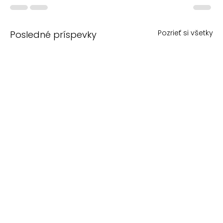
Pozrieť si všetky
Posledné príspevky